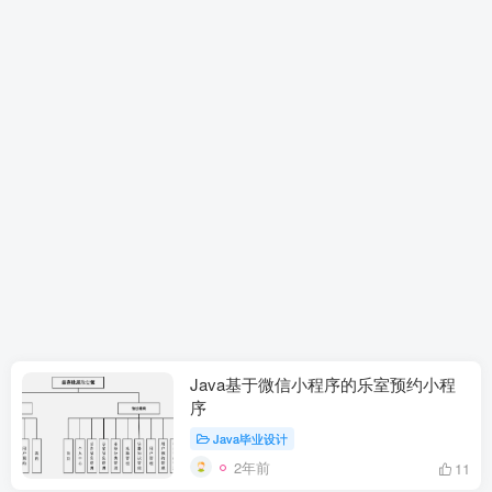
Java基于微信小程序的乐室预约小程
序
Java毕业设计
2年前
11