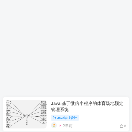
Java 基于微信小程序的体育场地预定
管理系统
Java毕业设计
2年前
3