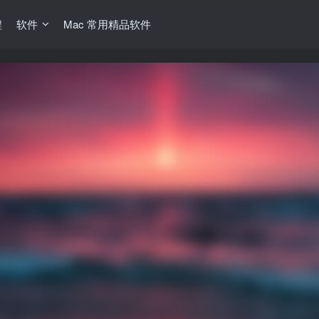
程
软件
Mac 常用精品软件