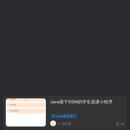
Java基于SSM的学生选课小程序
Java毕业设计
2年前
14