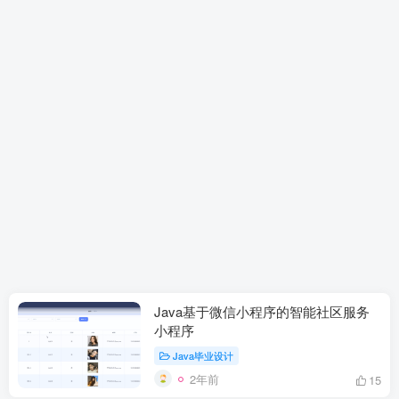
Java基于微信小程序的智能社区服务
小程序
Java毕业设计
2年前
15