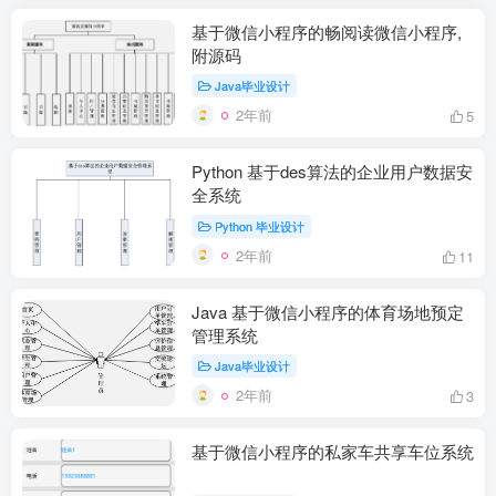
基于微信小程序的畅阅读微信小程序,
附源码
Java毕业设计
2年前
5
Python 基于des算法的企业用户数据安
全系统
Python 毕业设计
2年前
11
Java 基于微信小程序的体育场地预定
管理系统
Java毕业设计
2年前
3
基于微信小程序的私家车共享车位系统