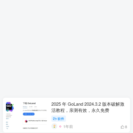
2025 年 GoLand 2024.3.2 版本破解激
活教程，亲测有效，永久免费
软件
1年前
8