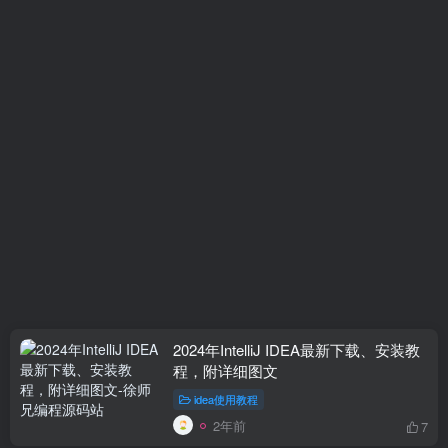
2024年IntelliJ IDEA最新下载、安装教
程，附详细图文
idea使用教程
2年前
7