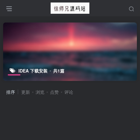
IDEA 下载安装
共1篇
排序
更新
浏览
点赞
评论