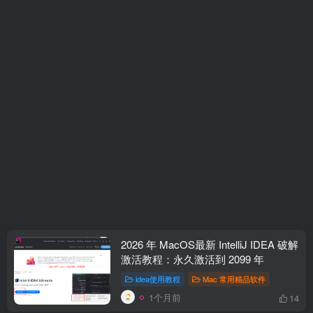
2026 年 MacOS最新 IntelliJ IDEA 破解
激活教程：永久激活到 2099 年
idea使用教程
Mac 常用精品软件
1个月前
14