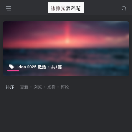
idea 2025 激活
共1篇
排序
更新
浏览
点赞
评论