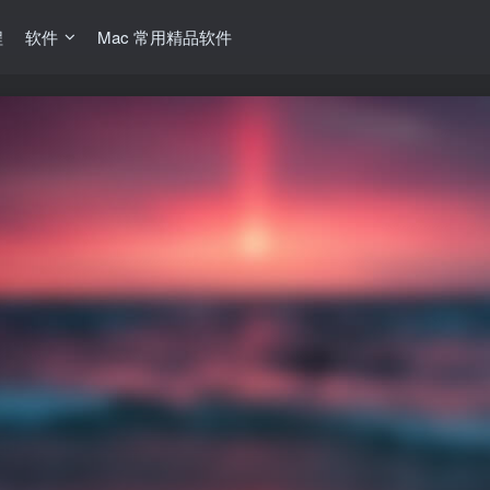
程
软件
Mac 常用精品软件