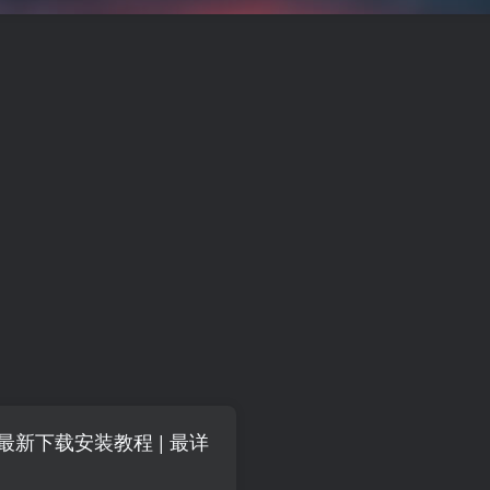
11 最新下载安装教程 | 最详