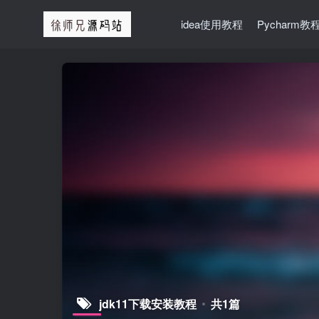
idea使用教程
Pycharm教
jdk11下载安装教程
共1篇