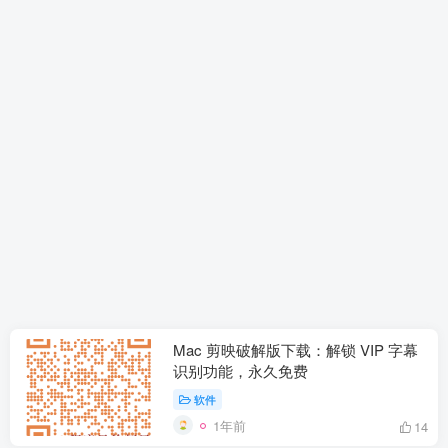
Mac 剪映破解版下载：解锁 VIP 字幕
识别功能，永久免费
软件
1年前
14