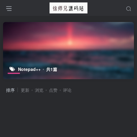
Notepad++
共1篇
排序
更新
浏览
点赞
评论