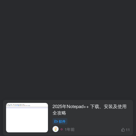
2025年Notepad++ 下载、安装及使用
全攻略
软件
1年前
11