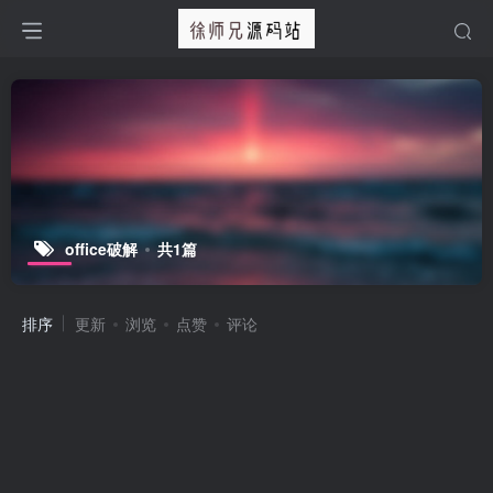
office破解
共1篇
排序
更新
浏览
点赞
评论