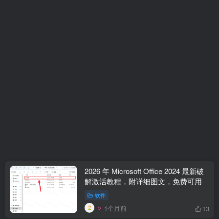
2026 年 Microsoft Office 2024 最新破
解激活教程，附详细图文，免费可用
软件
1个月前
13