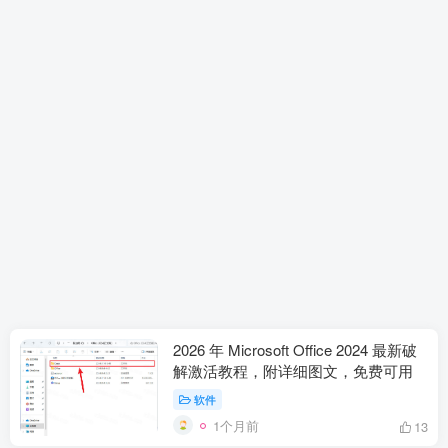
2026 年 Microsoft Office 2024 最新破
解激活教程，附详细图文，免费可用
软件
1个月前
13