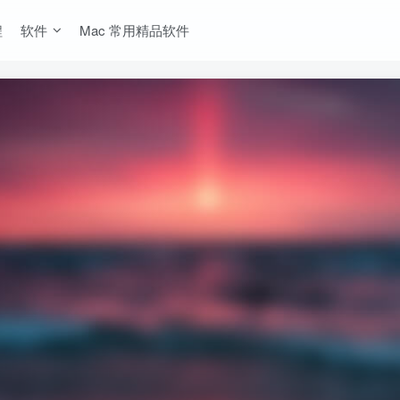
程
软件
Mac 常用精品软件