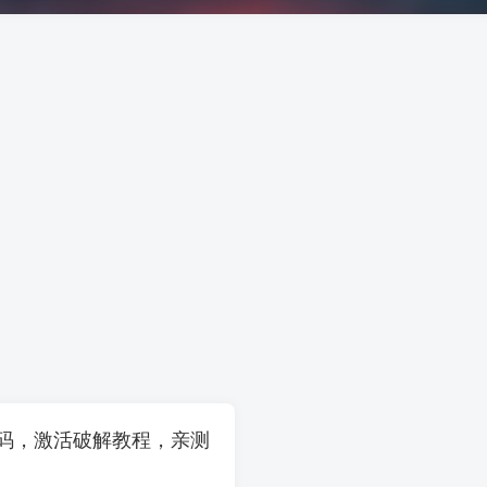
激活码，激活破解教程，亲测