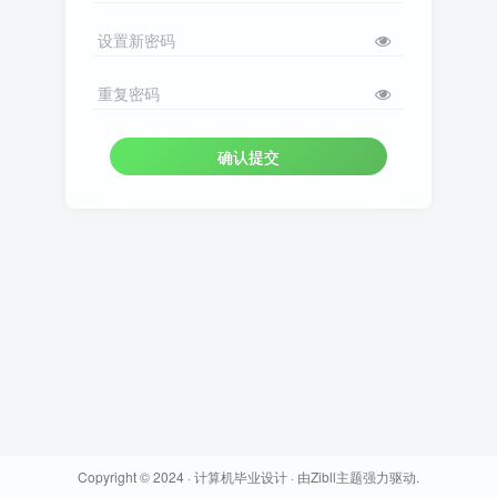
设置新密码
重复密码
确认提交
Copyright © 2024 ·
计算机毕业设计
· 由
Zibll主题
强力驱动.