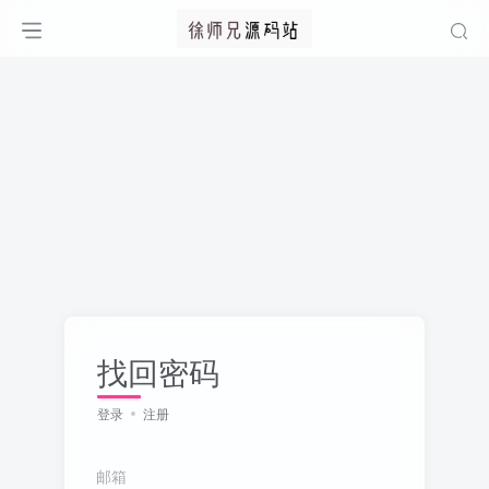
找回密码
登录
注册
邮箱