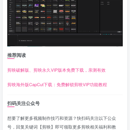
推荐阅读
剪映破解版、剪映永久VIP版本免费下载，亲测有效
剪映海外版CapCut下载：免费解锁剪映VIP功能教程
扫码关注公众号
想要了解更多视频制作技巧和资源？快扫码关注以下公众
号，回复关键词【剪映】即可领取更多剪映相关福利和教