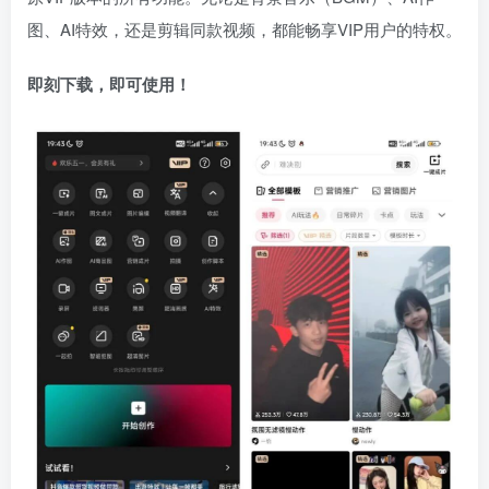
图、AI特效，还是剪辑同款视频，都能畅享VIP用户的特权。
即刻下载，即可使用！