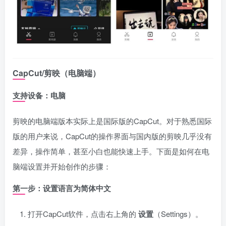
CapCut/剪映（电脑端）
支持设备：电脑
剪映的电脑端版本实际上是国际版的CapCut。对于熟悉国际
版的用户来说，CapCut的操作界面与国内版的剪映几乎没有
差异，操作简单，甚至小白也能快速上手。下面是如何在电
脑端设置并开始创作的步骤：
第一步：设置语言为简体中文
打开CapCut软件，点击右上角的
设置
（Settings）。