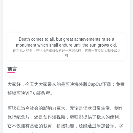
Death comes to all, but great achievements raise a
monument which shall endure until the sun grows old.
死亡无人能免，但非凡的成就会树起一座纪念碑，它将一直立到太阳冷却之
时
前言
大家好，今天为大家带来的是剪映海外版CapCut下载：免费
解锁剪映VIP功能教程。
剪映在当今社会的影响力巨大。无论是记录日常生活、制作
旅行纪念片，还是创作短视频，剪映都提供了极大的便利。
它不仅拥有基础的裁剪、拼接功能，还能通过添加音乐、字