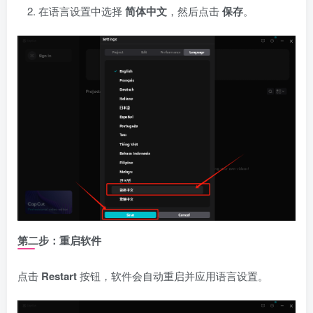
在语言设置中选择
简体中文
，然后点击
保存
。
第二步：重启软件
点击
Restart
按钮，软件会自动重启并应用语言设置。