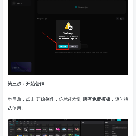
第三步：开始创作
重启后，点击
开始创作
，你就能看到
所有免费模板
，随时挑
选使用。