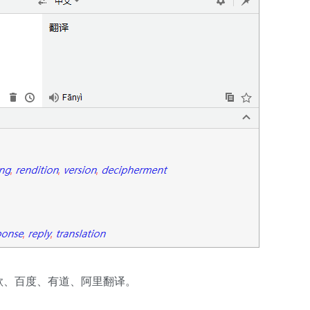
歌、百度、有道、阿里翻译。