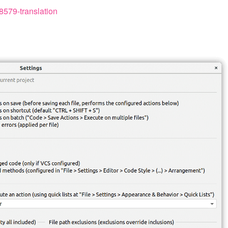
/8579-translation