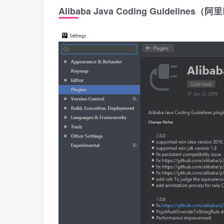
Alibaba Java Coding Guideline