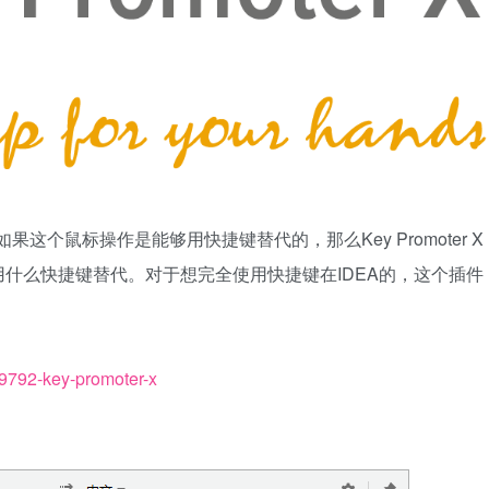
果这个鼠标操作是能够用快捷键替代的，那么Key Promoter X
什么快捷键替代。对于想完全使用快捷键在IDEA的，这个插件
n/9792-key-promoter-x