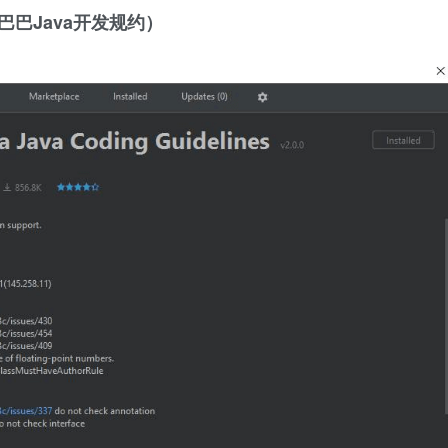
s（阿里巴巴Java开发规约）