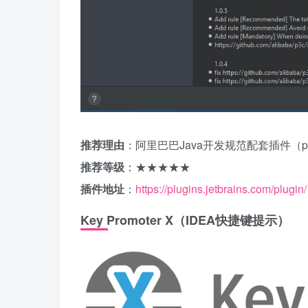
推荐理由
：阿里巴巴Java开发规范配套插件（
推荐等级
：★★★★★
插件地址
：
https://plugins.jetbrains.com/plugi
Key Promoter X（IDEA快捷键提示）