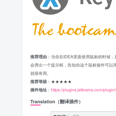
推荐理由
：当你在IDEA里面使用鼠标的时候，如
会弹出一个提示框，告知你这个鼠标操作可以用
就很有用。
推荐等级
：★★★★★
插件地址
：
https://plugins.jetbrains.com/plugi
Translation（翻译插件）