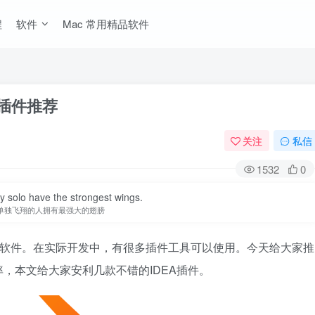
程
软件
Mac 常用精品软件
优秀插件推荐
关注
私信
1532
0
y solo have the strongest wings.
单独飞翔的人拥有最强大的翅膀
用的软件。在实际开发中，有很多插件工具可以使用。今天给大家推
，本文给大家安利几款不错的IDEA插件。