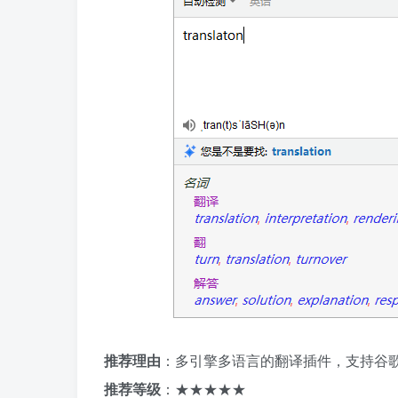
推荐理由
：多引擎多语言的翻译插件，支持谷
推荐等级
：★★★★★