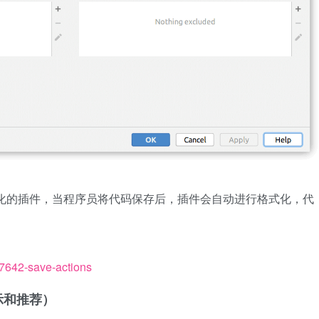
款格式自动化的插件，当程序员将代码保存后，插件会自动进行格式化，代
n/7642-save-actions
动提示和推荐）