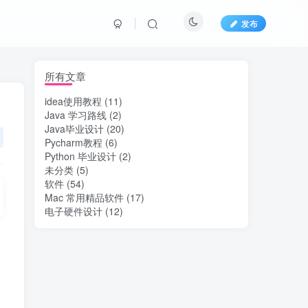
发布
所有文章
idea使用教程
(11)
Java 学习路线
(2)
Java毕业设计
(20)
Pycharm教程
(6)
Python 毕业设计
(2)
未分类
(5)
软件
(54)
Mac 常用精品软件
(17)
电子硬件设计
(12)