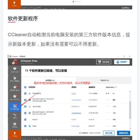
软件更新程序
CCleaner自动检测当前电脑安装的第三方软件版本信息，提
示新版本更新，如果没有需要可以不用更新。