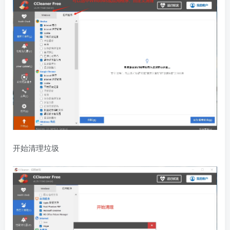
开始清理垃圾