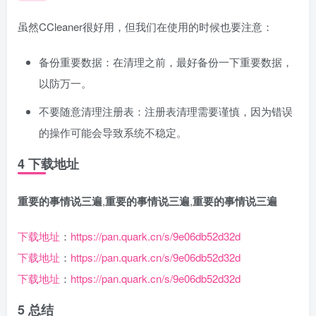
虽然CCleaner很好用，但我们在使用的时候也要注意：
备份重要数据：在清理之前，最好备份一下重要数据，
以防万一。
不要随意清理注册表：注册表清理需要谨慎，因为错误
的操作可能会导致系统不稳定。
4 下载地址
重要的事情说三遍
,
重要的事情说三遍
,
重要的事情说三遍
下载地址
：
https://pan.quark.cn/s/9e06db52d32d
下载地址
：
https://pan.quark.cn/s/9e06db52d32d
下载地址
：
https://pan.quark.cn/s/9e06db52d32d
5 总结