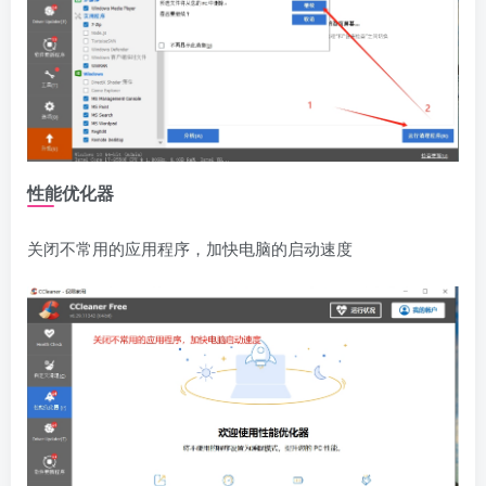
性能优化器
关闭不常用的应用程序，加快电脑的启动速度