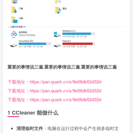
重要的事情说三遍
,
重要的事情说三遍
,
重要的事情说三遍
下载地址
：
https://pan.quark.cn/s/9e06db52d32d
下载地址
：
https://pan.quark.cn/s/9e06db52d32d
下载地址
：
https://pan.quark.cn/s/9e06db52d32d
1 CCleaner 能做什么
清理临时文件
：电脑在运行过程中会产生很多临时文