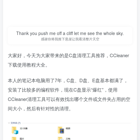
Thank you push me off a cliff let me see the whole sky.
感谢你将我推下悬崖让我看清整片天空
大家好，今天为大家带来的是C盘清理工具推荐，CCleaner
下载使用教程大全。
本人的笔记本电脑用了7年，C盘、D盘、E盘基本都满了，
安装了比较多的编程软件，现在C盘显示“爆红”，使用
CCleaner清理工具可以有效找出哪个文件或文件夹占用的空
间大小，然后有针对性的清理。