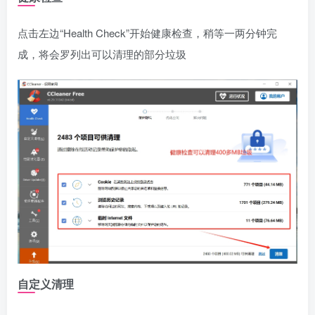
点击左边“Health Check”开始健康检查，稍等一两分钟完
成，将会罗列出可以清理的部分垃圾
自定义清理