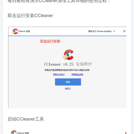
每日教程将演示CCleaner清理工具详细的使用过程：
双击运行安装CCleaner
启动CCleaner工具