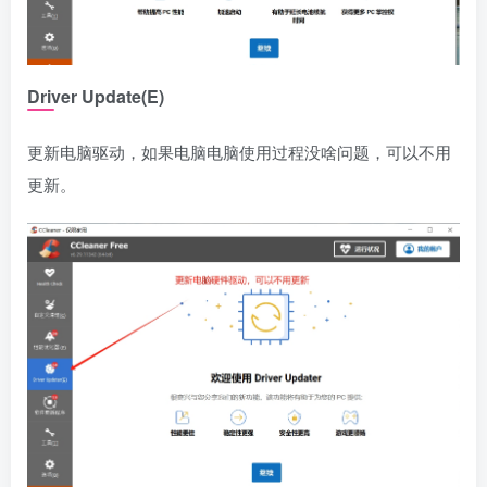
Driver Update(E)
更新电脑驱动，如果电脑电脑使用过程没啥问题，可以不用
更新。