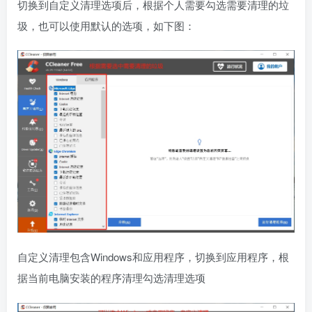
切换到自定义清理选项后，根据个人需要勾选需要清理的垃
圾，也可以使用默认的选项，如下图：
自定义清理包含Windows和应用程序，切换到应用程序，根
据当前电脑安装的程序清理勾选清理选项