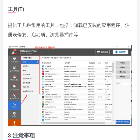
工具(T)
提供了几种常用的工具，包括：卸载已安装的应用程序、注
册表修复、启动项、浏览器插件等
3 注意事项