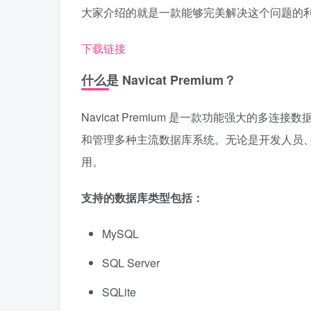
大家介绍的就是一款能够完美解决这个问题的利器——N
下载链接
什么是 Navicat Premium？
Navicat Premium 是一款功能强大的
和管理多种主流数据库系统。无论是开发人员
用。
支持的数据库类型包括：
MySQL
SQL Server
SQLite