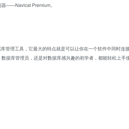
avicat Premium。
多连接数据库管理工具，它最大的特点就是可以让你在一个软件中同时连
、数据库管理员，还是对数据库感兴趣的初学者，都能轻松上手