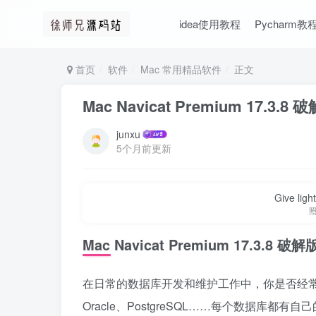
idea使用教程
Pycharm教
首页
软件
Mac 常用精品软件
正文
Mac Navicat Premium 17.3
junxu
5个月前更新
Give ligh
Mac Navicat Premium 17.3.8
在日常的数据库开发和维护工作中，你是否经常需要
Oracle、PostgreSQL……每个数据