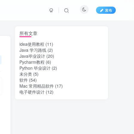
发布
所有文章
idea使用教程
(11)
Java 学习路线
(2)
Java毕业设计
(20)
Pycharm教程
(6)
Python 毕业设计
(2)
未分类
(5)
软件
(54)
Mac 常用精品软件
(17)
电子硬件设计
(12)