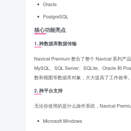
Oracle
PostgreSQL
核心功能亮点
1. 跨数据库数据传输
Navicat Premium 整合了整个 Navi
MySQL、SQL Server、SQLite、Orac
数和视图等数据库对象，大大提高了工作效率
2. 跨平台支持
无论你使用的是什么操作系统，Navicat Pre
Microsoft Windows