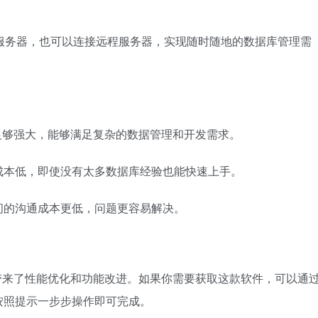
本地数据库服务器，也可以连接远程服务器，实现随时随地的数据库管理需
m 的功能足够强大，能够满足复杂的数据管理和开发需求。
成本低，即使没有太多数据库经验也能快速上手。
间的沟通成本更低，问题更容易解决。
前较新的版本，带来了性能优化和功能改进。如果你需要获取这款软件，可以通
按照提示一步步操作即可完成。