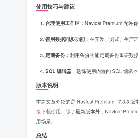
使用技巧与建议
合理使用工作区
：Navicat Premi
善用数据同步功能
：在开发、测试、生产
定期备份
：利用备份功能定期备份重要数
SQL 编辑器
：熟练使用内置的 SQL 编辑
版本说明
本篇文章介绍的是 Navicat Premium 1
接
下载使用。除了最新版本外，Navicat Pr
用场景。
总结